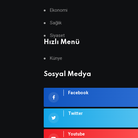
Ekonomi
Sağlık
Siyaset
Hızlı Menü
Künye
Sosyal Medya
Facebook
Twitter
Youtube