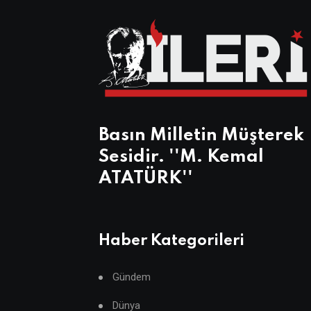
Basın Milletin Müşterek
Sesidir. ''M. Kemal
ATATÜRK''
Haber Kategorileri
Gündem
Dünya