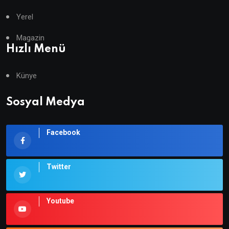
Yerel
Magazin
Hızlı Menü
Künye
Sosyal Medya
Facebook
Twitter
Youtube