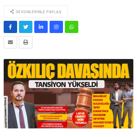
SEVDIKLERINLE PAYLAŞ