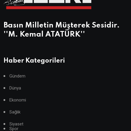
Basın Milletin Müşterek Sesidir.
''M. Kemal ATATÜRK''
Haber Kategorileri
Gündem
Dünya
Ekonomi
Sağlık
Siyaset
Spor