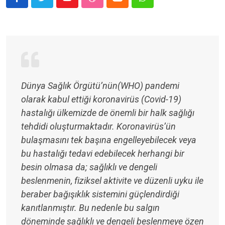
Dünya Sağlık Örgütü’nün(WHO) pandemi
olarak kabul ettiği koronavirüs (Covid-19)
hastalığı ülkemizde de önemli bir halk sağlığı
tehdidi oluşturmaktadır. Koronavirüs’ün
bulaşmasını tek başına engelleyebilecek veya
bu hastalığı tedavi edebilecek herhangi bir
besin olmasa da; sağlıklı ve dengeli
beslenmenin, fiziksel aktivite ve düzenli uyku ile
beraber bağışıklık sistemini güçlendirdiği
kanıtlanmıştır. Bu nedenle bu salgın
döneminde sağlıklı ve dengeli beslenmeye özen