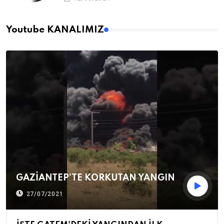
Youtube KANALIMIZ
GAZİANTEP’TE KORKUTAN YANGIN
27/07/2021