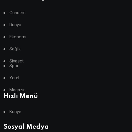
Gündem
Dünya
Ekonomi
Sağlık
Siyaset
Spor
Yerel
Magazin
Hızlı Menü
Künye
Sosyal Medya