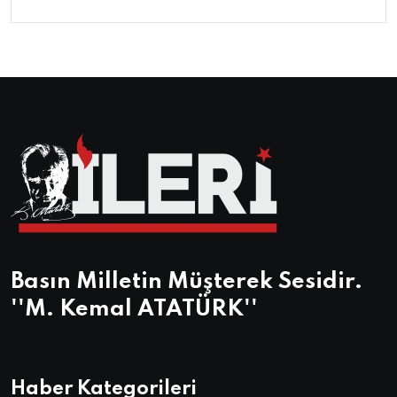
Basın Milletin Müşterek Sesidir.
''M. Kemal ATATÜRK''
Haber Kategorileri