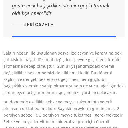
göstererek bağışıklık sistemini güçlü tutmak
oldukça önemlidir.
iLERİ GAZETE
Salgın nedeni ile uygulanan sosyal izolasyon ve karantina pek
çok kişinin hayat düzenini değiştirmiş, evde geçirilen sürenin
artmasına sebep olmuştur. Günlük yaşantımızdaki önemli
değişiklikler beslenmemizi de etkilemektedir. Bu dönemi
sağlıklı ve dengeli beslenerek geçirmek, hem güçlü bir
bağışıklık sistemine sahip olmamıza hem de vücut ağırlığındaki
istenmeyen artışların önüne geçmemize yardımcı olacaktır.
Bu dönemde özellikle sebze ve meyve tüketiminin yeterli
olmasına dikkat edilmelidir. Sağlıklı bireylerin günde en az 2
porsiyon sebze ile 3 porsiyon meyve tüketmesi gerekmektedir.
Sebze ve meyveler vitamin, mineral ve posa için önemli