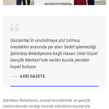
Gaziantep’in unutulmaya yüz tutmuş
meslekleri arasında yer alan Sedef işlemeciliği
Şahinbey Belediyesine bağlı Hasan Celal Güzel
Gençlik Merkezi’nde verilen kursla yeniden
hayat buluyor.
iLERİ GAZETE
Şahinbey Belediyesi, sosyal tesislerinde ve gençlik
merkezlerinde verdiği meslek edindirme kurslarıyla