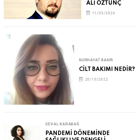
ALİ ÖZTUNÇ
11/05/2024
NURHAYAT BAKIR
CİLT BAKIMI NEDİR?
20/10/2022
SEVAL KARABAĞ
PANDEMİ DÖNEMİNDE