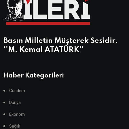
Basın Milletin Müşterek Sesidir.
''M. Kemal ATATÜRK''
Haber Kategorileri
Gündem
Dünya
Ekonomi
Sağlık