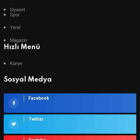
Siyaset
Spor
Yerel
Magazin
Hızlı Menü
Künye
Sosyal Medya
Facebook
Twitter