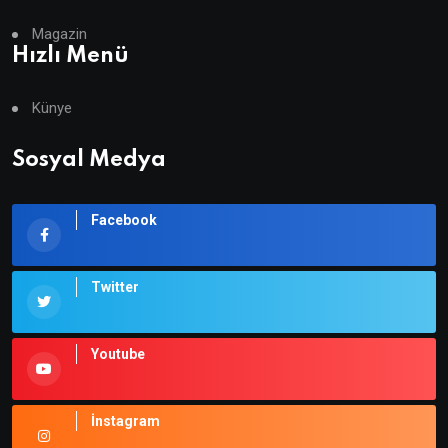
Magazin
Hızlı Menü
Künye
Sosyal Medya
Facebook
Twitter
Youtube
İnstagram