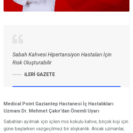
Sabah Kahvesi Hipertansiyon Hastaları İçin
Risk Oluşturabilir
iLERİ GAZETE
Medical Point Gaziantep Hastanesi İç Hastalıkları
Uzmanı Dr. Mehmet Çakır’dan Önemli Uyarı
Sabahları ayılmak için içilen mis kokulu kahve, birçok kişi için
güne başlarken vazgeçilmez bir alışkanlık. Ancak uzmanlar,