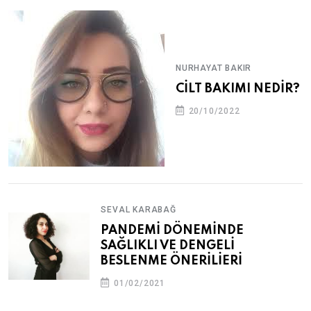
NURHAYAT BAKIR
CİLT BAKIMI NEDİR?
20/10/2022
SEVAL KARABAĞ
PANDEMİ DÖNEMİNDE
SAĞLIKLI VE DENGELİ
BESLENME ÖNERİLİERİ
01/02/2021