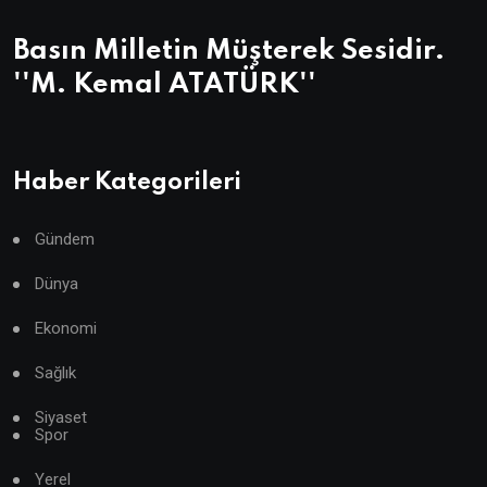
Basın Milletin Müşterek Sesidir.
''M. Kemal ATATÜRK''
Haber Kategorileri
Gündem
Dünya
Ekonomi
Sağlık
Siyaset
Spor
Yerel