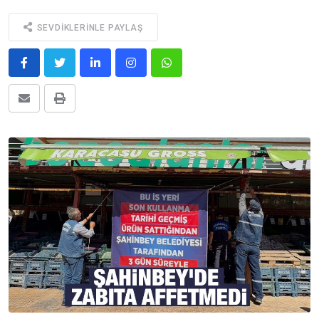
SEVDIKLERINLE PAYLAŞ