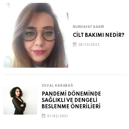
NURHAYAT BAKIR
CİLT BAKIMI NEDİR?
20/10/2022
SEVAL KARABAĞ
PANDEMİ DÖNEMİNDE
SAĞLIKLI VE DENGELİ
BESLENME ÖNERİLİERİ
01/02/2021