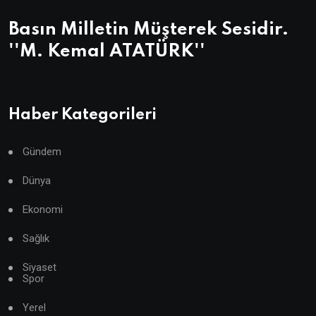
Basın Milletin Müşterek Sesidir.
''M. Kemal ATATÜRK''
Haber Kategorileri
Gündem
Dünya
Ekonomi
Sağlık
Siyaset
Spor
Yerel