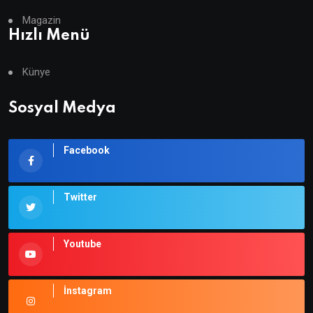
Magazin
Hızlı Menü
Künye
Sosyal Medya
Facebook
Twitter
Youtube
İnstagram