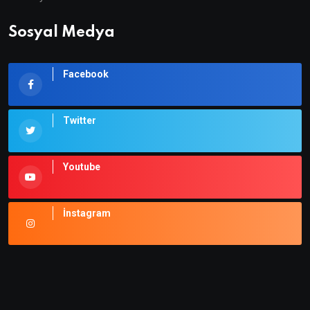
Sosyal Medya
Facebook
Twitter
Youtube
İnstagram