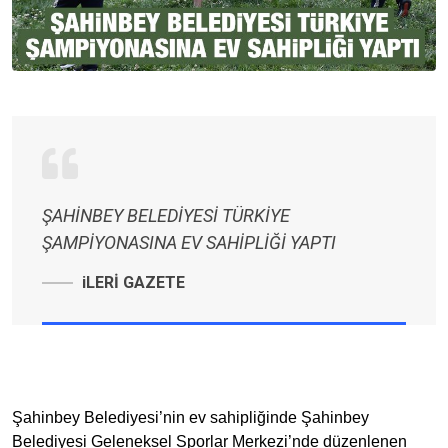
ŞAHİNBEY BELEDİYESİ TÜRKİYE
ŞAMPİYONASINA EV SAHİPLİĞİ YAPTI
iLERİ GAZETE
Şahinbey Belediyesi’nin ev sahipliğinde Şahinbey
Belediyesi Geleneksel Sporlar Merkezi’nde düzenlenen