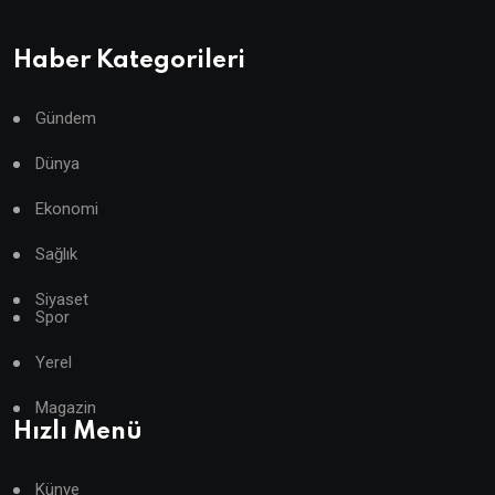
Haber Kategorileri
Gündem
Dünya
Ekonomi
Sağlık
Siyaset
Spor
Yerel
Magazin
Hızlı Menü
Künye