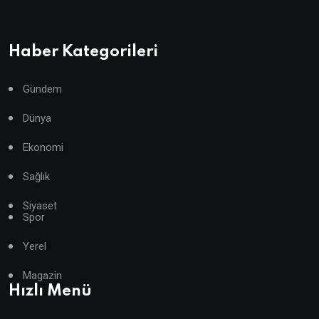
Haber Kategorileri
Gündem
Dünya
Ekonomi
Sağlık
Siyaset
Spor
Yerel
Magazin
Hızlı Menü