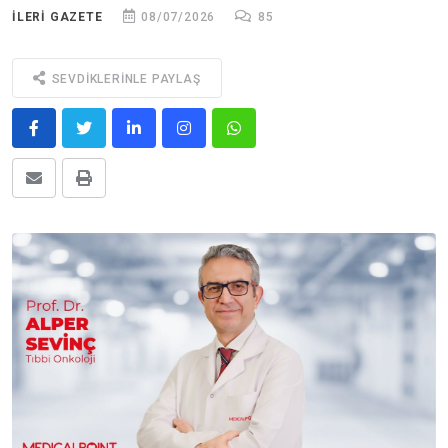
ILERİ GAZETE
08/07/2026
85
SEVDIKLERINLE PAYLAŞ