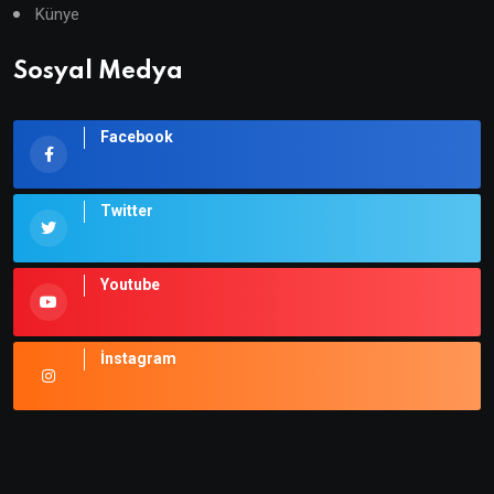
Künye
Sosyal Medya
Facebook
Twitter
Youtube
İnstagram