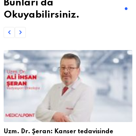
Bunları da
Okuyabilirsiniz.
Uzm. Dr. Şeran: Kanser tedavisinde