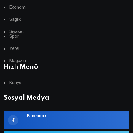
Ekonomi
Sağlık
Siyaset
Spor
Yerel
Magazin
Hızlı Menü
Künye
Sosyal Medya
Facebook