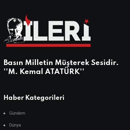
Basın Milletin Müşterek Sesidir.
''M. Kemal ATATÜRK''
Haber Kategorileri
Gündem
Dünya