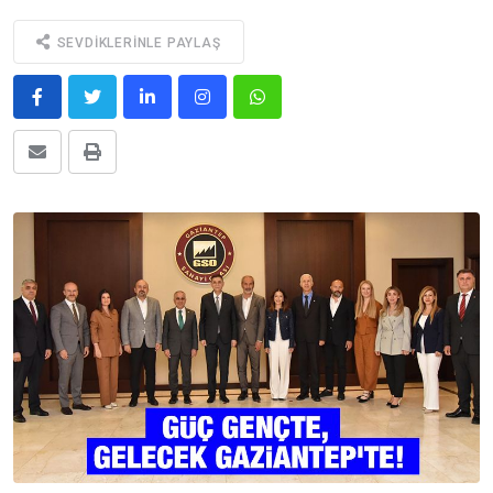
SEVDIKLERINLE PAYLAŞ