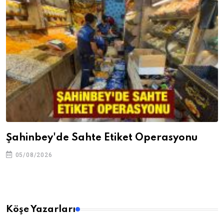
Şahinbey'de Sahte Etiket Operasyonu
05/08/2026
Köşe Yazarları