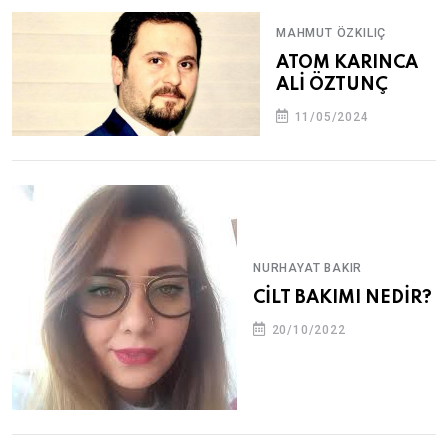
MAHMUT ÖZKILIÇ
ATOM KARINCA
ALİ ÖZTUNÇ
11/05/2024
NURHAYAT BAKIR
CİLT BAKIMI NEDİR?
20/10/2022