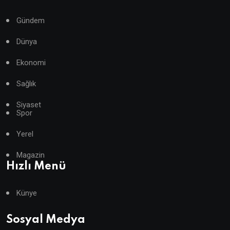
Gündem
Dünya
Ekonomi
Sağlık
Siyaset
Spor
Yerel
Magazin
Hızlı Menü
Künye
Sosyal Medya