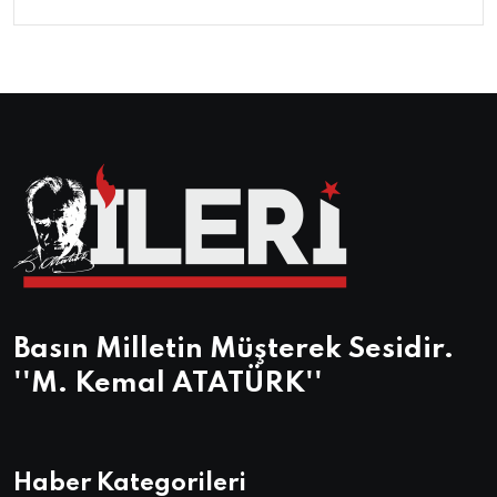
Basın Milletin Müşterek Sesidir.
''M. Kemal ATATÜRK''
Haber Kategorileri