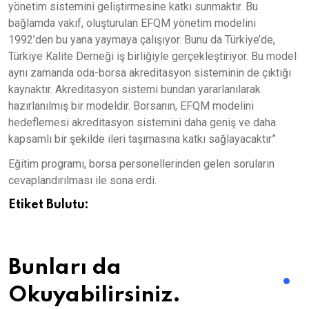
yönetim sistemini geliştirmesine katkı sunmaktır. Bu
bağlamda vakıf, oluşturulan EFQM yönetim modelini
1992’den bu yana yaymaya çalışıyor. Bunu da Türkiye’de,
Türkiye Kalite Derneği iş birliğiyle gerçekleştiriyor. Bu model
aynı zamanda oda-borsa akreditasyon sisteminin de çıktığı
kaynaktır. Akreditasyon sistemi bundan yararlanılarak
hazırlanılmış bir modeldir. Borsanın, EFQM modelini
hedeflemesi akreditasyon sistemini daha geniş ve daha
kapsamlı bir şekilde ileri taşımasına katkı sağlayacaktır”
Eğitim programı, borsa personellerinden gelen soruların
cevaplandırılması ile sona erdi.
Etiket Bulutu:
Bunları da
Okuyabilirsiniz.