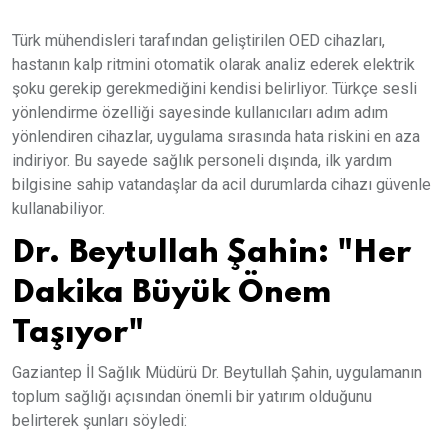
Türk mühendisleri tarafından geliştirilen OED cihazları,
hastanın kalp ritmini otomatik olarak analiz ederek elektrik
şoku gerekip gerekmediğini kendisi belirliyor. Türkçe sesli
yönlendirme özelliği sayesinde kullanıcıları adım adım
yönlendiren cihazlar, uygulama sırasında hata riskini en aza
indiriyor. Bu sayede sağlık personeli dışında, ilk yardım
bilgisine sahip vatandaşlar da acil durumlarda cihazı güvenle
kullanabiliyor.
Dr. Beytullah Şahin: "Her
Dakika Büyük Önem
Taşıyor"
Gaziantep İl Sağlık Müdürü Dr. Beytullah Şahin, uygulamanın
toplum sağlığı açısından önemli bir yatırım olduğunu
belirterek şunları söyledi: