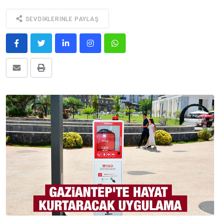
SEVDIKLERINLE PAYLAŞ