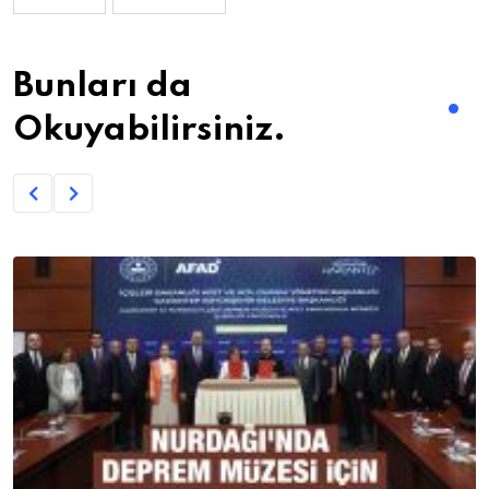
Bunları da
Okuyabilirsiniz.