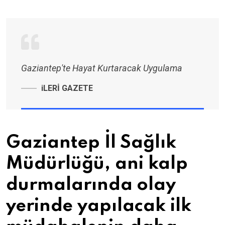
Gaziantep'te Hayat Kurtaracak Uygulama
iLERİ GAZETE
Gaziantep İl Sağlık
Müdürlüğü, ani kalp
durmalarında olay
yerinde yapılacak ilk