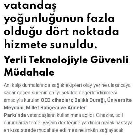
vatandaş
yoğunluğunun fazla
olduğu dört noktada
hizmete sunuldu.
Yerli Teknolojiyle Güvenli
Müdahale
Ani kalp durmalarında sağlık ekipleri olay yerine ulaşıncaya
kadar geçen sürenin en iyi şekilde değerlendirilmesi
amacıyla kurulan
OED cihazları; Balıklı Durağı, Üniversite
Meydanı, Millet Bahçesi ve Anneler
Parkı'nda
vatandaşların kullanımına açıldı. Cihazlar, acil
durumlarda temel yaşam desteğine yardımcı olarak hastaya
en kısa sürede müdahale edilmesine imkân sağlayacak.