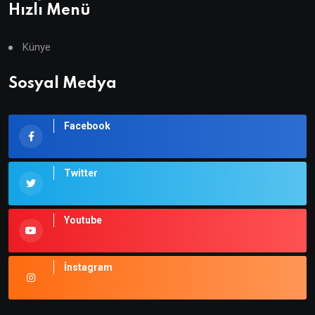
Hızlı Menü
Künye
Sosyal Medya
Facebook
Twitter
Youtube
İnstagram