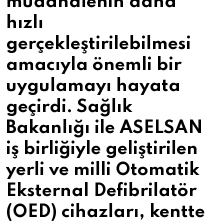
müdahalenin daha
hızlı
gerçekleştirilebilmesi
amacıyla önemli bir
uygulamayı hayata
geçirdi. Sağlık
Bakanlığı ile ASELSAN
iş birliğiyle geliştirilen
yerli ve milli Otomatik
Eksternal Defibrilatör
(OED) cihazları, kentte