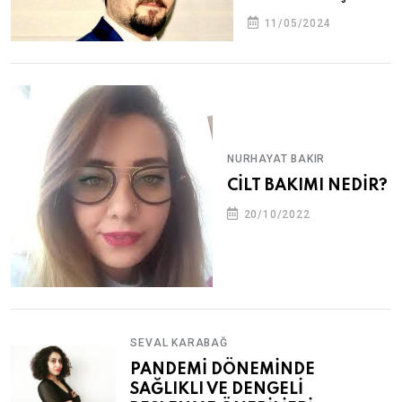
11/05/2024
NURHAYAT BAKIR
CİLT BAKIMI NEDİR?
20/10/2022
SEVAL KARABAĞ
PANDEMİ DÖNEMİNDE
SAĞLIKLI VE DENGELİ