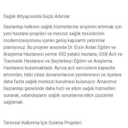
Sağlık Altyapısında Güçlü Adımlar:
Gaziantep halkının sağlık hizmetlerine erişimini artırmak için
yeni hastane projeleri ve mevcut sağlık tesislerinin
modernizasyonunu içeren geniş kapsamlı yatırımlar
planlıyoruz. Bu projeler arasında Dr. Ersin Aslan Eğitim ve
Araştırma Hastanesi yerine 450 yataklı hastane, OSB Acil ve
Travmatik Hastanesi ve Beylerbeyi Eğitim ve Araştırma
Hastanesi bulunmaktadır. Ayrıca acil servislerin kapasite
artırımları, tıbbi cihaz donanımlarının yenilenmesi ve ilçelere
daha fazla sağlık merkezi kurulması bulunuyor. Amacımız
Gaziantep genelinde daha hızlı ve etkin sağlık hizmetleri
sunarak, vatandaşların sağlık sorunlarına etkin çözümler
sağlamak.
Tarımsal Kalkınma İçin Sulama Projeleri: