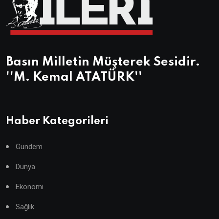
Basın Milletin Müşterek Sesidir.
''M. Kemal ATATÜRK''
Haber Kategorileri
Gündem
Dünya
Ekonomi
Sağlık