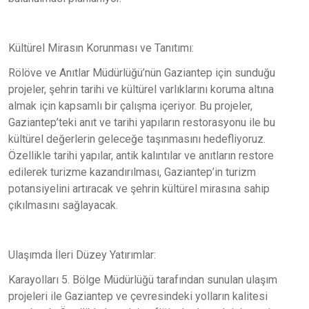
Kültürel Mirasın Korunması ve Tanıtımı:
Rölöve ve Anıtlar Müdürlüğü’nün Gaziantep için sunduğu
projeler, şehrin tarihi ve kültürel varlıklarını koruma altına
almak için kapsamlı bir çalışma içeriyor. Bu projeler,
Gaziantep’teki anıt ve tarihi yapıların restorasyonu ile bu
kültürel değerlerin geleceğe taşınmasını hedefliyoruz.
Özellikle tarihi yapılar, antik kalıntılar ve anıtların restore
edilerek turizme kazandırılması, Gaziantep’in turizm
potansiyelini artıracak ve şehrin kültürel mirasına sahip
çıkılmasını sağlayacak.
Ulaşımda İleri Düzey Yatırımlar:
Karayolları 5. Bölge Müdürlüğü tarafından sunulan ulaşım
projeleri ile Gaziantep ve çevresindeki yolların kalitesi