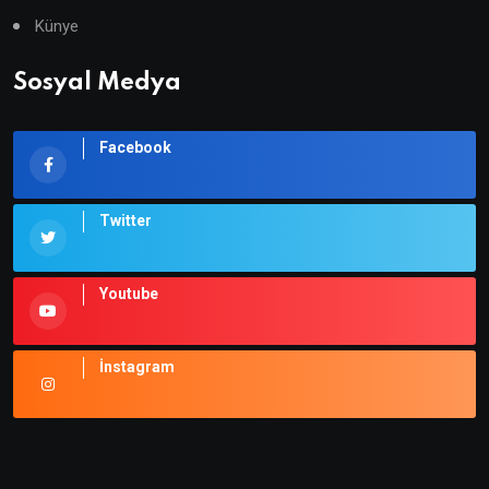
Künye
Sosyal Medya
Facebook
Twitter
Youtube
İnstagram