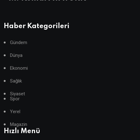
Haber Kategorileri
Gündem
Dünya
Ekonomi
Sağlık
Siyaset
Spor
Yerel
Magazin
Hızlı Menü