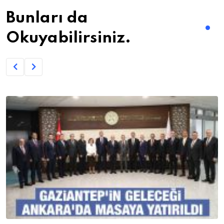
Bunları da
Okuyabilirsiniz.