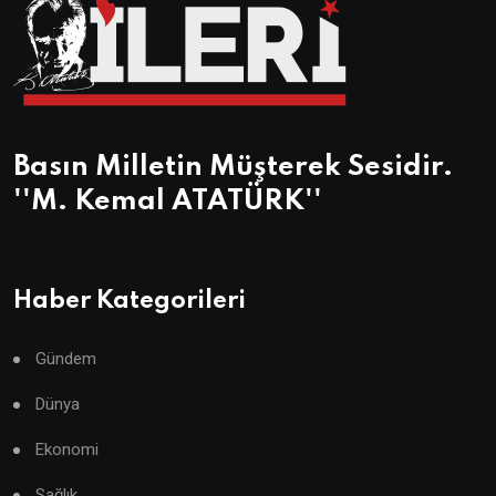
Basın Milletin Müşterek Sesidir.
''M. Kemal ATATÜRK''
Haber Kategorileri
Gündem
Dünya
Ekonomi
Sağlık