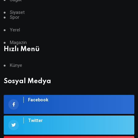
Siyaset
Spor
Yerel
Magazin
Hızlı Menü
Künye
Sosyal Medya
Facebook
Twitter