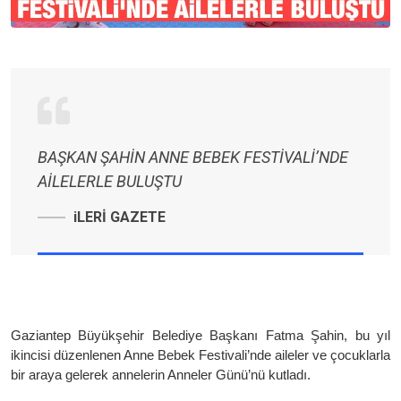
BAŞKAN ŞAHİN ANNE BEBEK FESTİVALİ’NDE
AİLELERLE BULUŞTU
iLERİ GAZETE
Gaziantep Büyükşehir Belediye Başkanı Fatma Şahin, bu yıl
ikincisi düzenlenen Anne Bebek Festivali’nde aileler ve çocuklarla
bir araya gelerek annelerin Anneler Günü’nü kutladı.