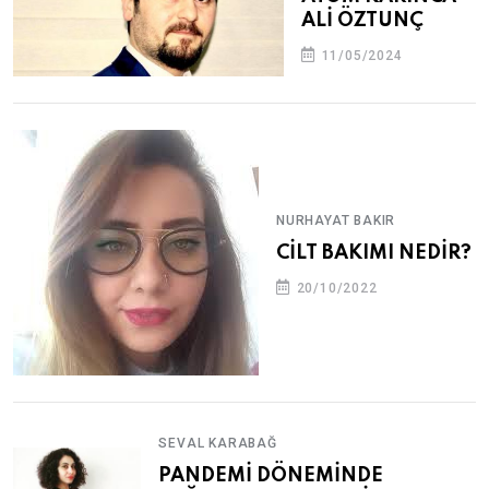
ALİ ÖZTUNÇ
11/05/2024
NURHAYAT BAKIR
CİLT BAKIMI NEDİR?
20/10/2022
SEVAL KARABAĞ
PANDEMİ DÖNEMİNDE